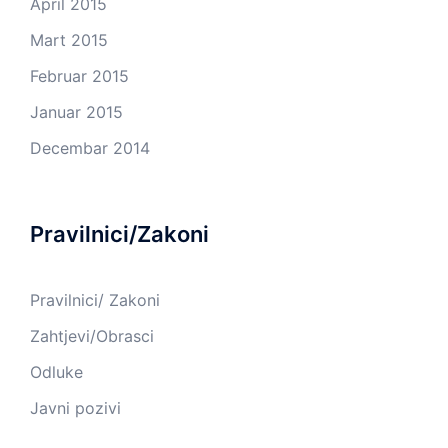
April 2015
Mart 2015
Februar 2015
Januar 2015
Decembar 2014
Pravilnici/Zakoni
Pravilnici/ Zakoni
Zahtjevi/Obrasci
Odluke
Javni pozivi