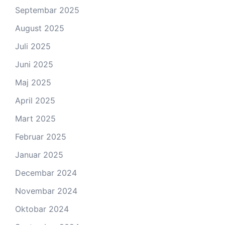
Septembar 2025
August 2025
Juli 2025
Juni 2025
Maj 2025
April 2025
Mart 2025
Februar 2025
Januar 2025
Decembar 2024
Novembar 2024
Oktobar 2024