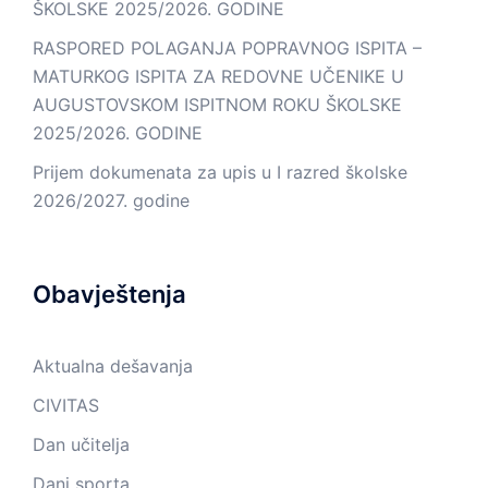
ŠKOLSKE 2025/2026. GODINE
RASPORED POLAGANJA POPRAVNOG ISPITA –
MATURKOG ISPITA ZA REDOVNE UČENIKE U
AUGUSTOVSKOM ISPITNOM ROKU ŠKOLSKE
2025/2026. GODINE
Prijem dokumenata za upis u I razred školske
2026/2027. godine
Obavještenja
Aktualna dešavanja
CIVITAS
Dan učitelja
Dani sporta