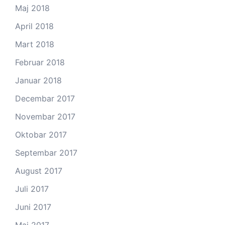
Maj 2018
April 2018
Mart 2018
Februar 2018
Januar 2018
Decembar 2017
Novembar 2017
Oktobar 2017
Septembar 2017
August 2017
Juli 2017
Juni 2017