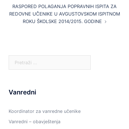
RASPORED POLAGANJA POPRAVNIH ISPITA ZA
REDOVNE UČENIKE U AVGUSTOVSKOM ISPITNOM
ROKU ŠKOLSKE 2014/2015. GODINE
Pretraga:
Vanredni
Koordinator za vanredne učenike
Vanredni – obavještenja