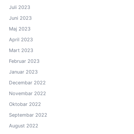
Juli 2023
Juni 2023
Maj 2023
April 2023
Mart 2023
Februar 2023
Januar 2023
Decembar 2022
Novembar 2022
Oktobar 2022
Septembar 2022
August 2022