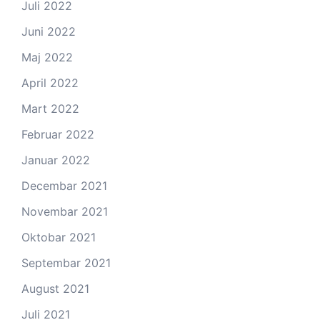
Juli 2022
Juni 2022
Maj 2022
April 2022
Mart 2022
Februar 2022
Januar 2022
Decembar 2021
Novembar 2021
Oktobar 2021
Septembar 2021
August 2021
Juli 2021