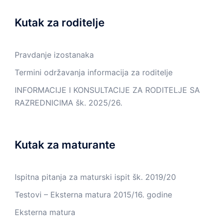
Kutak za roditelje
Pravdanje izostanaka
Termini održavanja informacija za roditelje
INFORMACIJE I KONSULTACIJE ZA RODITELJE SA
RAZREDNICIMA šk. 2025/26.
Kutak za maturante
Ispitna pitanja za maturski ispit šk. 2019/20
Testovi – Eksterna matura 2015/16. godine
Eksterna matura