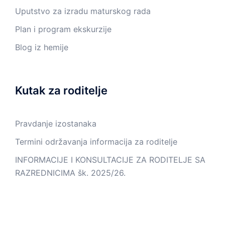
Uputstvo za izradu maturskog rada
Plan i program ekskurzije
Blog iz hemije
Kutak za roditelje
Pravdanje izostanaka
Termini održavanja informacija za roditelje
INFORMACIJE I KONSULTACIJE ZA RODITELJE SA
RAZREDNICIMA šk. 2025/26.