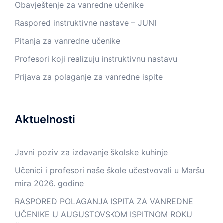
Obavještenje za vanredne učenike
Raspored instruktivne nastave – JUNI
Pitanja za vanredne učenike
Profesori koji realizuju instruktivnu nastavu
Prijava za polaganje za vanredne ispite
Aktuelnosti
Javni poziv za izdavanje školske kuhinje
Učenici i profesori naše škole učestvovali u Maršu
mira 2026. godine
RASPORED POLAGANJA ISPITA ZA VANREDNE
UČENIKE U AUGUSTOVSKOM ISPITNOM ROKU