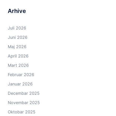
Arhive
Juli 2026
Juni 2026
Maj 2026
April 2026
Mart 2026
Februar 2026
Januar 2026
Decembar 2025
Novembar 2025
Oktobar 2025