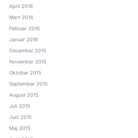
April 2016
Mart 2016
Februar 2016
Januar 2016
Decembar 2015
Novembar 2015
Oktobar 2015
Septembar 2015
August 2015
Juli 2015
Juni 2015
Maj 2015