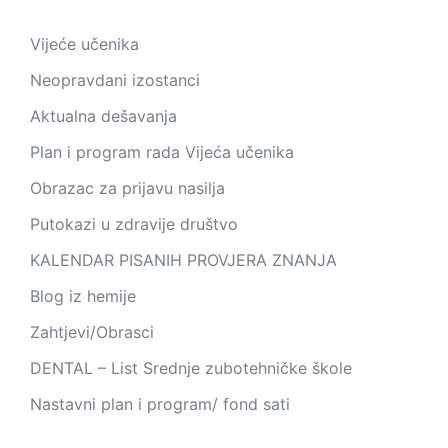
Vijeće učenika
Neopravdani izostanci
Aktualna dešavanja
Plan i program rada Vijeća učenika
Obrazac za prijavu nasilja
Putokazi u zdravije društvo
KALENDAR PISANIH PROVJERA ZNANJA
Blog iz hemije
Zahtjevi/Obrasci
DENTAL – List Srednje zubotehničke škole
Nastavni plan i program/ fond sati