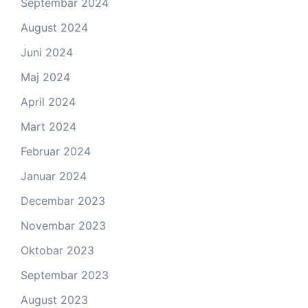
Septembar 2024
August 2024
Juni 2024
Maj 2024
April 2024
Mart 2024
Februar 2024
Januar 2024
Decembar 2023
Novembar 2023
Oktobar 2023
Septembar 2023
August 2023