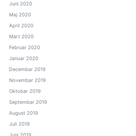
Juni 2020
Maj 2020
April 2020
Mart 2020
Februar 2020
Januar 2020
Decembar 2019
Novembar 2019
Oktobar 2019
Septembar 2019
August 2019
Juli 2019
Juni 2019