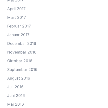
Maj 2017
April 2017
Mart 2017
Februar 2017
Januar 2017
Decembar 2016
Novembar 2016
Oktobar 2016
Septembar 2016
August 2016
Juli 2016
Juni 2016
Maj 2016