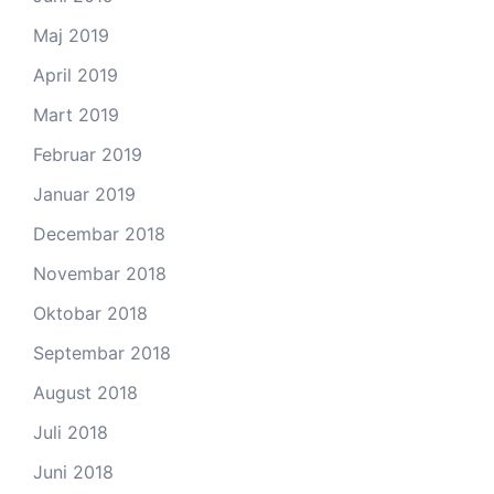
Maj 2019
April 2019
Mart 2019
Februar 2019
Januar 2019
Decembar 2018
Novembar 2018
Oktobar 2018
Septembar 2018
August 2018
Juli 2018
Juni 2018