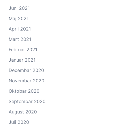
Juni 2021
Maj 2021
April 2021
Mart 2021
Februar 2021
Januar 2021
Decembar 2020
Novembar 2020
Oktobar 2020
Septembar 2020
August 2020
Juli 2020