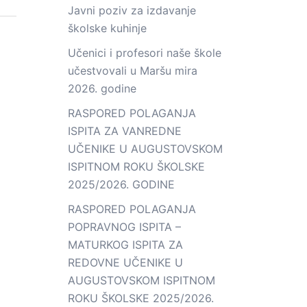
Javni poziv za izdavanje
školske kuhinje
Učenici i profesori naše škole
učestvovali u Maršu mira
2026. godine
RASPORED POLAGANJA
ISPITA ZA VANREDNE
UČENIKE U AUGUSTOVSKOM
ISPITNOM ROKU ŠKOLSKE
2025/2026. GODINE
RASPORED POLAGANJA
POPRAVNOG ISPITA –
MATURKOG ISPITA ZA
REDOVNE UČENIKE U
AUGUSTOVSKOM ISPITNOM
ROKU ŠKOLSKE 2025/2026.