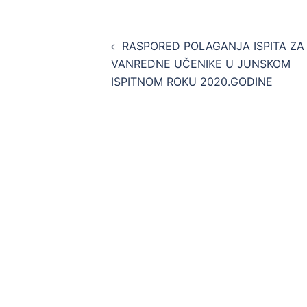
Post
RASPORED POLAGANJA ISPITA ZA
navigation
VANREDNE UČENIKE U JUNSKOM
ISPITNOM ROKU 2020.GODINE