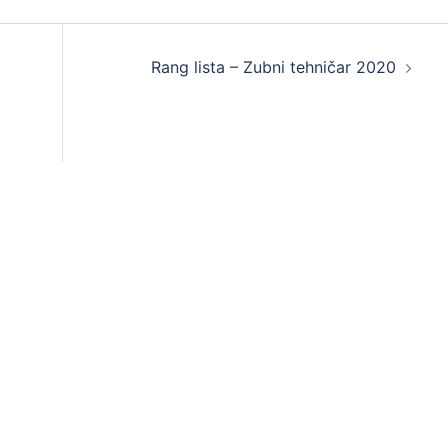
Rang lista – Zubni tehničar 2020