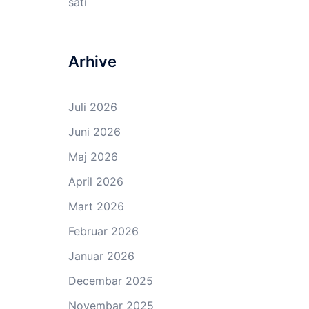
sati
Arhive
Juli 2026
Juni 2026
Maj 2026
April 2026
Mart 2026
Februar 2026
Januar 2026
Decembar 2025
Novembar 2025