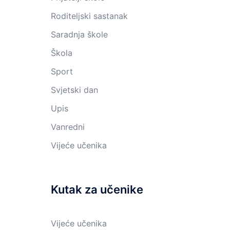
Roditeljski sastanak
Saradnja škole
Škola
Sport
Svjetski dan
Upis
Vanredni
Vijeće učenika
Kutak za učenike
Vijeće učenika