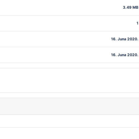
3.49 MB
1
16. Juna 2020.
16. Juna 2020.