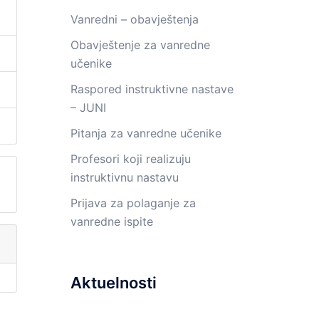
Vanredni – obavještenja
Obavještenje za vanredne
učenike
Raspored instruktivne nastave
– JUNI
Pitanja za vanredne učenike
Profesori koji realizuju
instruktivnu nastavu
Prijava za polaganje za
vanredne ispite
Aktuelnosti