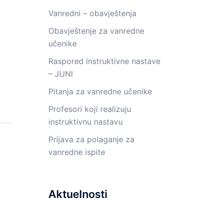
Vanredni – obavještenja
Obavještenje za vanredne
učenike
Raspored instruktivne nastave
– JUNI
Pitanja za vanredne učenike
Profesori koji realizuju
instruktivnu nastavu
Prijava za polaganje za
vanredne ispite
Aktuelnosti