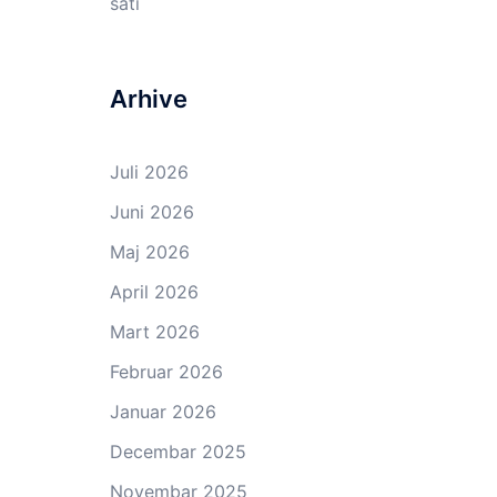
sati
Arhive
Juli 2026
Juni 2026
Maj 2026
April 2026
Mart 2026
Februar 2026
Januar 2026
Decembar 2025
Novembar 2025