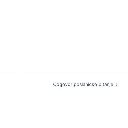
Odgovor poslaničko pitanje