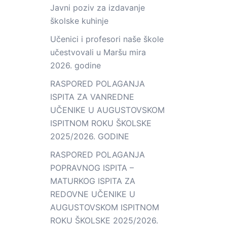
Javni poziv za izdavanje
školske kuhinje
Učenici i profesori naše škole
učestvovali u Maršu mira
2026. godine
RASPORED POLAGANJA
ISPITA ZA VANREDNE
UČENIKE U AUGUSTOVSKOM
ISPITNOM ROKU ŠKOLSKE
2025/2026. GODINE
RASPORED POLAGANJA
POPRAVNOG ISPITA –
MATURKOG ISPITA ZA
REDOVNE UČENIKE U
AUGUSTOVSKOM ISPITNOM
ROKU ŠKOLSKE 2025/2026.