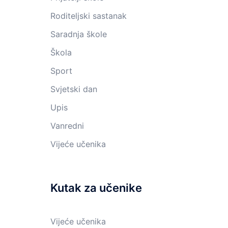
Roditeljski sastanak
Saradnja škole
Škola
Sport
Svjetski dan
Upis
Vanredni
Vijeće učenika
Kutak za učenike
Vijeće učenika