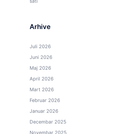
sati
Arhive
Juli 2026
Juni 2026
Maj 2026
April 2026
Mart 2026
Februar 2026
Januar 2026
Decembar 2025
Novembar 2025