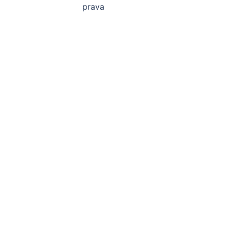
prava