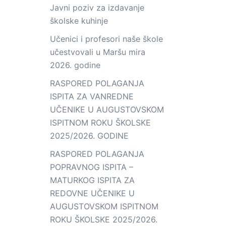
Javni poziv za izdavanje
školske kuhinje
Učenici i profesori naše škole
učestvovali u Maršu mira
2026. godine
RASPORED POLAGANJA
ISPITA ZA VANREDNE
UČENIKE U AUGUSTOVSKOM
ISPITNOM ROKU ŠKOLSKE
2025/2026. GODINE
RASPORED POLAGANJA
POPRAVNOG ISPITA –
MATURKOG ISPITA ZA
REDOVNE UČENIKE U
AUGUSTOVSKOM ISPITNOM
ROKU ŠKOLSKE 2025/2026.