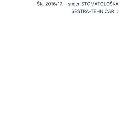
ŠK. 2016/17. – smjer STOMATOLOŠKA
SESTRA-TEHNIČAR