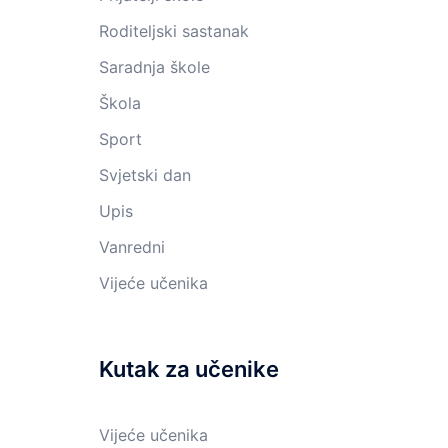
Roditeljski sastanak
Saradnja škole
Škola
Sport
Svjetski dan
Upis
Vanredni
Vijeće učenika
Kutak za učenike
Vijeće učenika