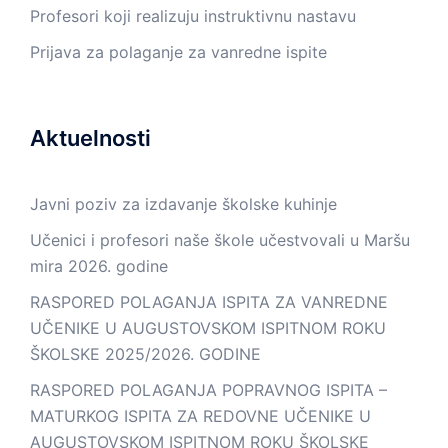
Profesori koji realizuju instruktivnu nastavu
Prijava za polaganje za vanredne ispite
Aktuelnosti
Javni poziv za izdavanje školske kuhinje
Učenici i profesori naše škole učestvovali u Maršu
mira 2026. godine
RASPORED POLAGANJA ISPITA ZA VANREDNE
UČENIKE U AUGUSTOVSKOM ISPITNOM ROKU
ŠKOLSKE 2025/2026. GODINE
RASPORED POLAGANJA POPRAVNOG ISPITA –
MATURKOG ISPITA ZA REDOVNE UČENIKE U
AUGUSTOVSKOM ISPITNOM ROKU ŠKOLSKE