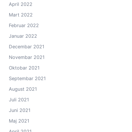
April 2022
Mart 2022
Februar 2022
Januar 2022
Decembar 2021
Novembar 2021
Oktobar 2021
Septembar 2021
August 2021
Juli 2021
Juni 2021
Maj 2021
April 2021