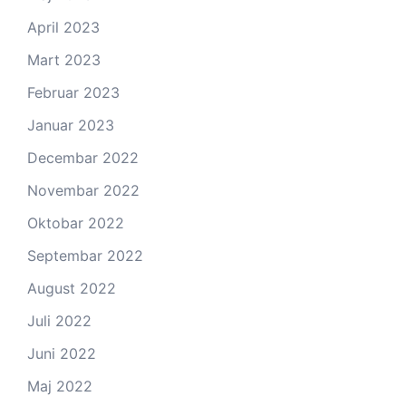
April 2023
Mart 2023
Februar 2023
Januar 2023
Decembar 2022
Novembar 2022
Oktobar 2022
Septembar 2022
August 2022
Juli 2022
Juni 2022
Maj 2022