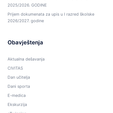
2025/2026. GODINE
Prijem dokumenata za upis u I razred školske
2026/2027. godine
Obavještenja
Aktualna dešavanja
CIVITAS
Dan učitelja
Dani sporta
E-medica
Ekskurzija