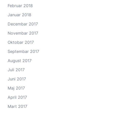
Februar 2018
Januar 2018
Decembar 2017
Novembar 2017
Oktobar 2017
Septembar 2017
August 2017
Juli 2017
Juni 2017
Maj 2017
April 2017
Mart 2017