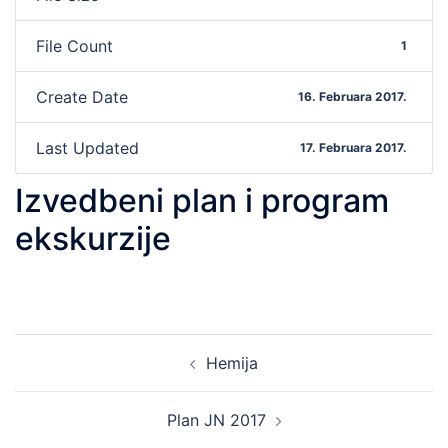
File Count
1
Create Date
16. Februara 2017.
Last Updated
17. Februara 2017.
Izvedbeni plan i program
ekskurzije
Post
Hemija
navigation
Plan JN 2017