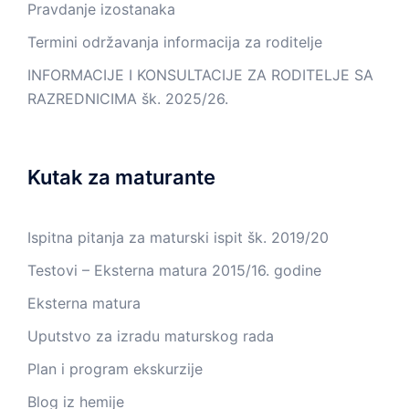
Pravdanje izostanaka
Termini održavanja informacija za roditelje
INFORMACIJE I KONSULTACIJE ZA RODITELJE SA
RAZREDNICIMA šk. 2025/26.
Kutak za maturante
Ispitna pitanja za maturski ispit šk. 2019/20
Testovi – Eksterna matura 2015/16. godine
Eksterna matura
Uputstvo za izradu maturskog rada
Plan i program ekskurzije
Blog iz hemije