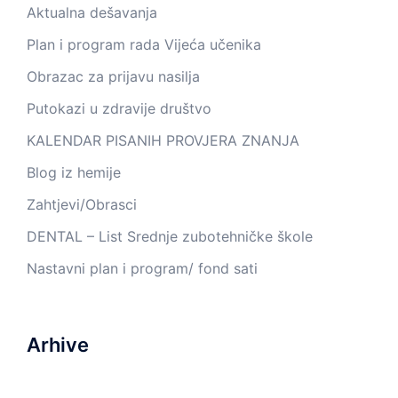
Aktualna dešavanja
Plan i program rada Vijeća učenika
Obrazac za prijavu nasilja
Putokazi u zdravije društvo
KALENDAR PISANIH PROVJERA ZNANJA
Blog iz hemije
Zahtjevi/Obrasci
DENTAL – List Srednje zubotehničke škole
Nastavni plan i program/ fond sati
Arhive