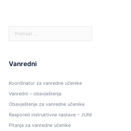
Pretraga:
Vanredni
Koordinator za vanredne učenike
Vanredni – obavještenja
Obavještenje za vanredne učenike
Raspored instruktivne nastave – JUNI
Pitanja za vanredne učenike