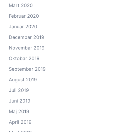
Mart 2020
Februar 2020
Januar 2020
Decembar 2019
Novembar 2019
Oktobar 2019
Septembar 2019
August 2019
Juli 2019
Juni 2019
Maj 2019
April 2019