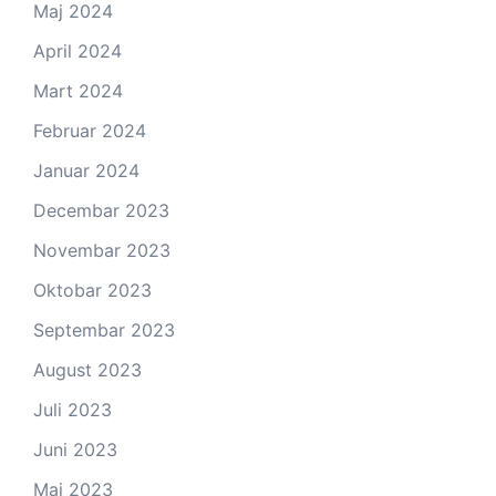
Maj 2024
April 2024
Mart 2024
Februar 2024
Januar 2024
Decembar 2023
Novembar 2023
Oktobar 2023
Septembar 2023
August 2023
Juli 2023
Juni 2023
Maj 2023