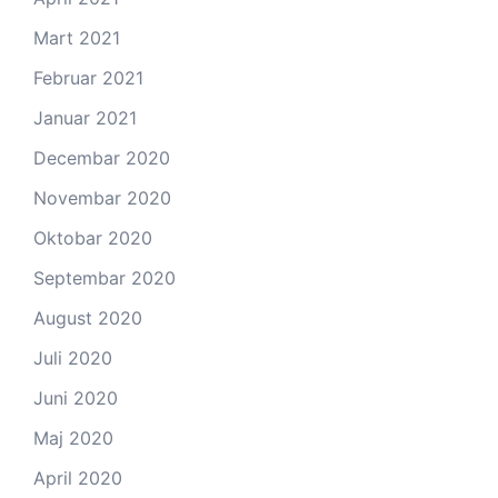
Mart 2021
Februar 2021
Januar 2021
Decembar 2020
Novembar 2020
Oktobar 2020
Septembar 2020
August 2020
Juli 2020
Juni 2020
Maj 2020
April 2020