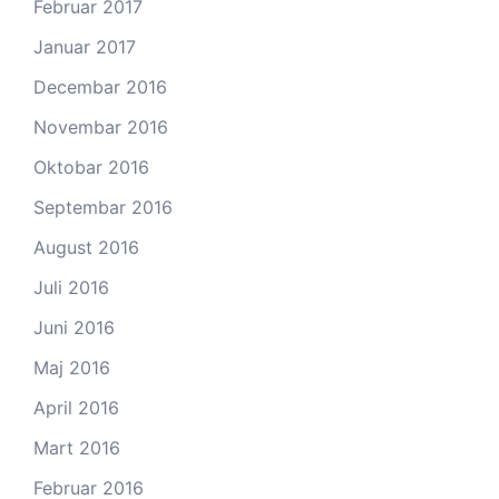
Februar 2017
Januar 2017
Decembar 2016
Novembar 2016
Oktobar 2016
Septembar 2016
August 2016
Juli 2016
Juni 2016
Maj 2016
April 2016
Mart 2016
Februar 2016