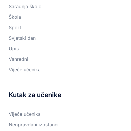
Saradnja škole
Škola
Sport
Svjetski dan
Upis
Vanredni
Vijeće učenika
Kutak za učenike
Vijeće učenika
Neopravdani izostanci