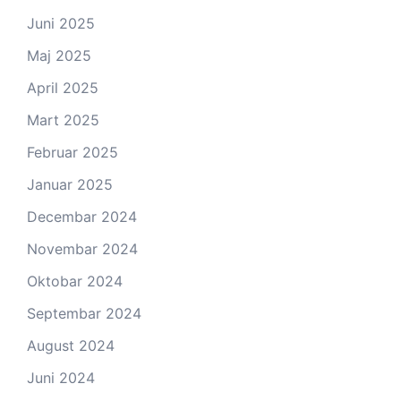
Juni 2025
Maj 2025
April 2025
Mart 2025
Februar 2025
Januar 2025
Decembar 2024
Novembar 2024
Oktobar 2024
Septembar 2024
August 2024
Juni 2024