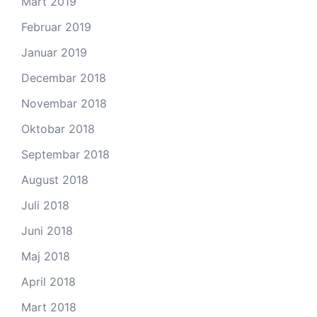
Mart 2019
Februar 2019
Januar 2019
Decembar 2018
Novembar 2018
Oktobar 2018
Septembar 2018
August 2018
Juli 2018
Juni 2018
Maj 2018
April 2018
Mart 2018