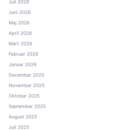
Juli 2026
Juni 2026
Maj 2026
April 2026
Mart 2026
Februar 2026
Januar 2026
Decembar 2025
Novembar 2025
Oktobar 2025
Septembar 2025
August 2025
Juli 2025