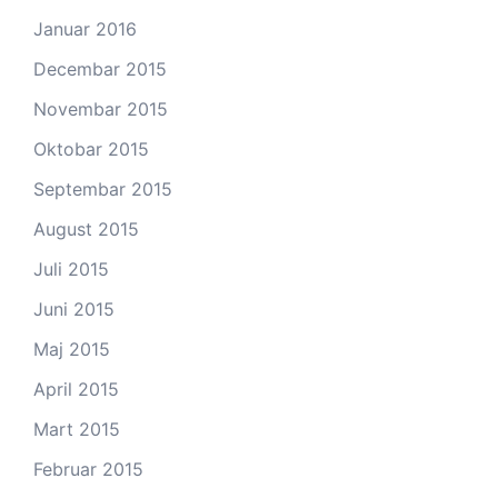
Januar 2016
Decembar 2015
Novembar 2015
Oktobar 2015
Septembar 2015
August 2015
Juli 2015
Juni 2015
Maj 2015
April 2015
Mart 2015
Februar 2015