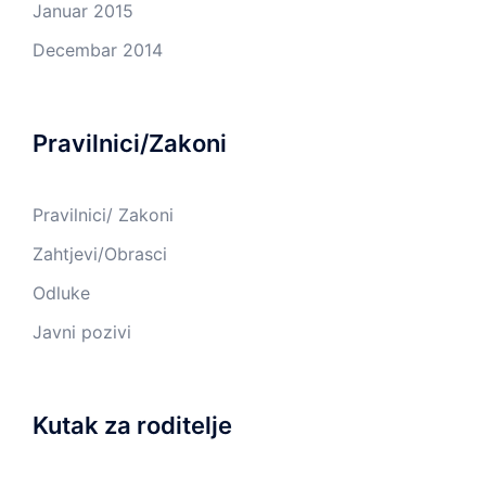
Januar 2015
Decembar 2014
Pravilnici/Zakoni
Pravilnici/ Zakoni
Zahtjevi/Obrasci
Odluke
Javni pozivi
Kutak za roditelje