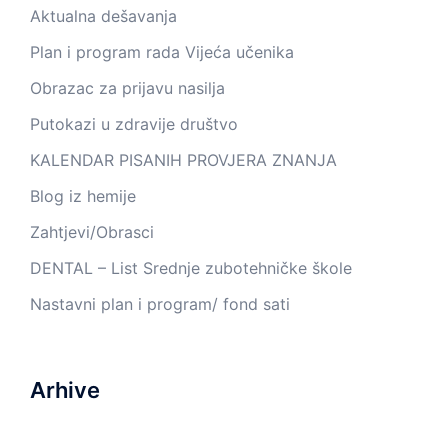
Aktualna dešavanja
Plan i program rada Vijeća učenika
Obrazac za prijavu nasilja
Putokazi u zdravije društvo
KALENDAR PISANIH PROVJERA ZNANJA
Blog iz hemije
Zahtjevi/Obrasci
DENTAL – List Srednje zubotehničke škole
Nastavni plan i program/ fond sati
Arhive