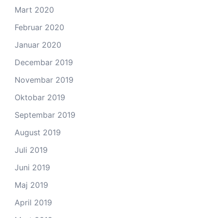
Mart 2020
Februar 2020
Januar 2020
Decembar 2019
Novembar 2019
Oktobar 2019
Septembar 2019
August 2019
Juli 2019
Juni 2019
Maj 2019
April 2019