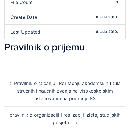
File Count
1
Create Date
8. Jula 2019.
Last Updated
8. Jula 2019.
Pravilnik o prijemu
Post
Pravilnik o sticanju i koristenju akademskih titula
navigation
strucnih i naucnih zvanja na visokoskolskim
ustanovama na podrucju KS
pravilnik o organizaciji i realizaciji izleta, studijskih
posjeta…