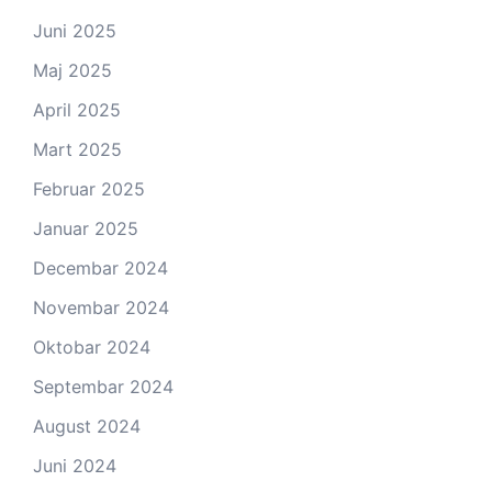
Juni 2025
Maj 2025
April 2025
Mart 2025
Februar 2025
Januar 2025
Decembar 2024
Novembar 2024
Oktobar 2024
Septembar 2024
August 2024
Juni 2024