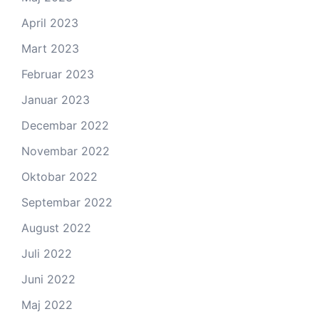
April 2023
Mart 2023
Februar 2023
Januar 2023
Decembar 2022
Novembar 2022
Oktobar 2022
Septembar 2022
August 2022
Juli 2022
Juni 2022
Maj 2022