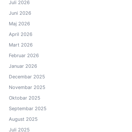
Juli 2026
Juni 2026
Maj 2026
April 2026
Mart 2026
Februar 2026
Januar 2026
Decembar 2025
Novembar 2025
Oktobar 2025
Septembar 2025
August 2025
Juli 2025