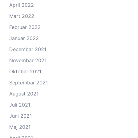
April 2022
Mart 2022
Februar 2022
Januar 2022
Decembar 2021
Novembar 2021
Oktobar 2021
Septembar 2021
August 2021
Juli 2021
Juni 2021
Maj 2021