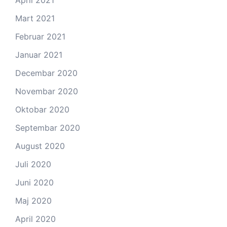
April 2021
Mart 2021
Februar 2021
Januar 2021
Decembar 2020
Novembar 2020
Oktobar 2020
Septembar 2020
August 2020
Juli 2020
Juni 2020
Maj 2020
April 2020