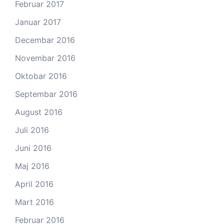
Februar 2017
Januar 2017
Decembar 2016
Novembar 2016
Oktobar 2016
Septembar 2016
August 2016
Juli 2016
Juni 2016
Maj 2016
April 2016
Mart 2016
Februar 2016