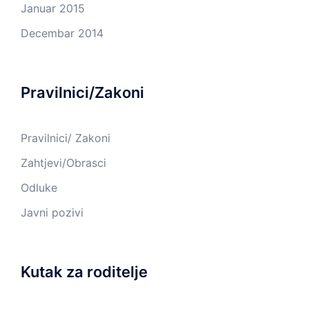
Januar 2015
Decembar 2014
Pravilnici/Zakoni
Pravilnici/ Zakoni
Zahtjevi/Obrasci
Odluke
Javni pozivi
Kutak za roditelje