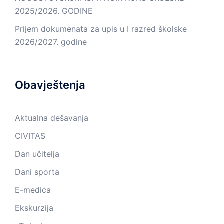
2025/2026. GODINE
Prijem dokumenata za upis u I razred školske
2026/2027. godine
Obavještenja
Aktualna dešavanja
CIVITAS
Dan učitelja
Dani sporta
E-medica
Ekskurzija