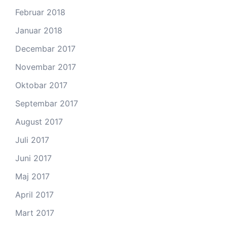
Februar 2018
Januar 2018
Decembar 2017
Novembar 2017
Oktobar 2017
Septembar 2017
August 2017
Juli 2017
Juni 2017
Maj 2017
April 2017
Mart 2017