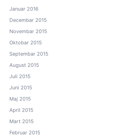
Januar 2016
Decembar 2015
Novembar 2015
Oktobar 2015
Septembar 2015
August 2015
Juli 2015
Juni 2015
Maj 2015
April 2015
Mart 2015
Februar 2015