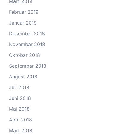
Mart 2019
Februar 2019
Januar 2019
Decembar 2018
Novembar 2018
Oktobar 2018
Septembar 2018
August 2018
Juli 2018
Juni 2018
Maj 2018
April 2018
Mart 2018