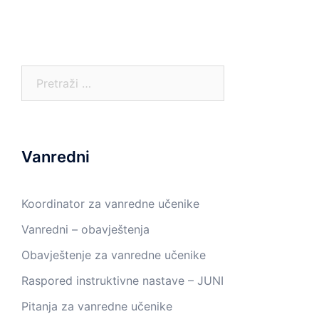
Pretraga:
Vanredni
Koordinator za vanredne učenike
Vanredni – obavještenja
Obavještenje za vanredne učenike
Raspored instruktivne nastave – JUNI
Pitanja za vanredne učenike