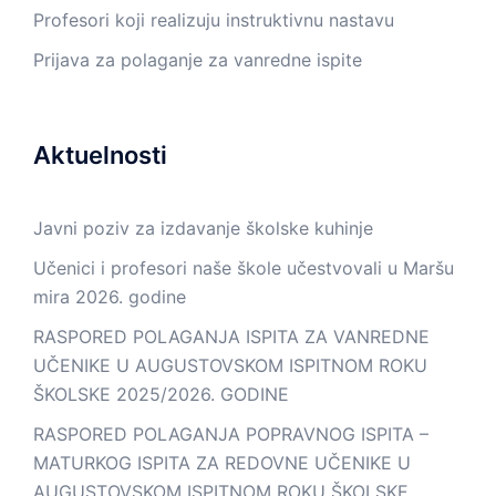
Profesori koji realizuju instruktivnu nastavu
Prijava za polaganje za vanredne ispite
Aktuelnosti
Javni poziv za izdavanje školske kuhinje
Učenici i profesori naše škole učestvovali u Maršu
mira 2026. godine
RASPORED POLAGANJA ISPITA ZA VANREDNE
UČENIKE U AUGUSTOVSKOM ISPITNOM ROKU
ŠKOLSKE 2025/2026. GODINE
RASPORED POLAGANJA POPRAVNOG ISPITA –
MATURKOG ISPITA ZA REDOVNE UČENIKE U
AUGUSTOVSKOM ISPITNOM ROKU ŠKOLSKE