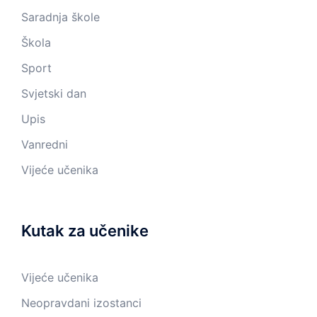
Saradnja škole
Škola
Sport
Svjetski dan
Upis
Vanredni
Vijeće učenika
Kutak za učenike
Vijeće učenika
Neopravdani izostanci