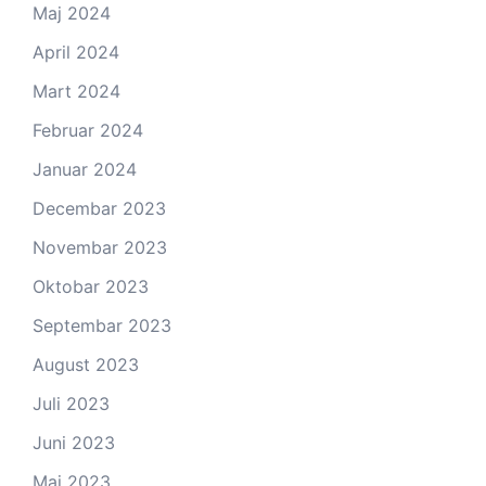
Maj 2024
April 2024
Mart 2024
Februar 2024
Januar 2024
Decembar 2023
Novembar 2023
Oktobar 2023
Septembar 2023
August 2023
Juli 2023
Juni 2023
Maj 2023