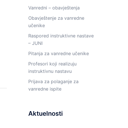
Vanredni – obavještenja
Obavještenje za vanredne
učenike
Raspored instruktivne nastave
– JUNI
Pitanja za vanredne učenike
Profesori koji realizuju
instruktivnu nastavu
Prijava za polaganje za
vanredne ispite
Aktuelnosti