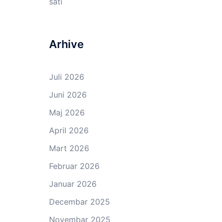
sati
Arhive
Juli 2026
Juni 2026
Maj 2026
April 2026
Mart 2026
Februar 2026
Januar 2026
Decembar 2025
Novembar 2025