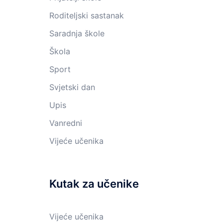
Roditeljski sastanak
Saradnja škole
Škola
Sport
Svjetski dan
Upis
Vanredni
Vijeće učenika
Kutak za učenike
Vijeće učenika