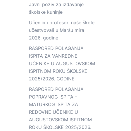
Javni poziv za izdavanje
školske kuhinje
Učenici i profesori naše škole
učestvovali u Maršu mira
2026. godine
RASPORED POLAGANJA
ISPITA ZA VANREDNE
UČENIKE U AUGUSTOVSKOM
ISPITNOM ROKU ŠKOLSKE
2025/2026. GODINE
RASPORED POLAGANJA
POPRAVNOG ISPITA –
MATURKOG ISPITA ZA
REDOVNE UČENIKE U
AUGUSTOVSKOM ISPITNOM
ROKU ŠKOLSKE 2025/2026.