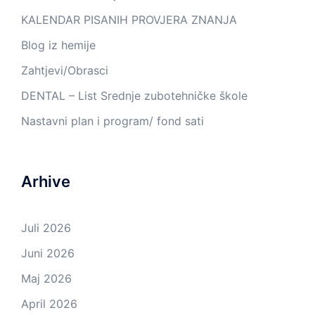
KALENDAR PISANIH PROVJERA ZNANJA
Blog iz hemije
Zahtjevi/Obrasci
DENTAL – List Srednje zubotehničke škole
Nastavni plan i program/ fond sati
Arhive
Juli 2026
Juni 2026
Maj 2026
April 2026