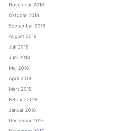
Novembar 2018
Oktobar 2018
Septembar 2018
August 2018
Juli 2018
Juni 2018
Maj 2018
April 2018
Mart 2018
Februar 2018
Januar 2018
Decembar 2017