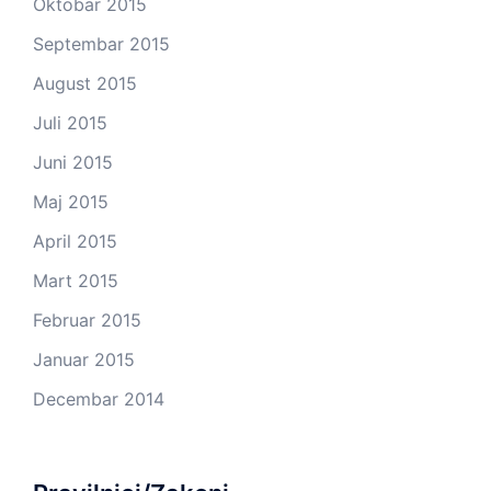
Oktobar 2015
Septembar 2015
August 2015
Juli 2015
Juni 2015
Maj 2015
April 2015
Mart 2015
Februar 2015
Januar 2015
Decembar 2014