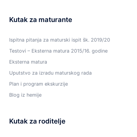
Kutak za maturante
Ispitna pitanja za maturski ispit šk. 2019/20
Testovi – Eksterna matura 2015/16. godine
Eksterna matura
Uputstvo za izradu maturskog rada
Plan i program ekskurzije
Blog iz hemije
Kutak za roditelje