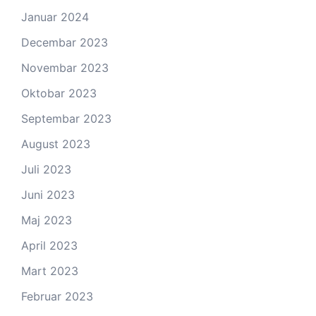
Januar 2024
Decembar 2023
Novembar 2023
Oktobar 2023
Septembar 2023
August 2023
Juli 2023
Juni 2023
Maj 2023
April 2023
Mart 2023
Februar 2023