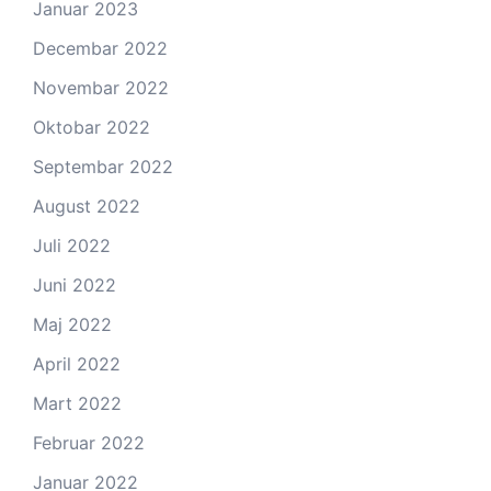
Januar 2023
Decembar 2022
Novembar 2022
Oktobar 2022
Septembar 2022
August 2022
Juli 2022
Juni 2022
Maj 2022
April 2022
Mart 2022
Februar 2022
Januar 2022