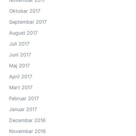
Novembar 2017
Oktobar 2017
Septembar 2017
August 2017
Juli 2017
Juni 2017
Maj 2017
April 2017
Mart 2017
Februar 2017
Januar 2017
Decembar 2016
Novembar 2016