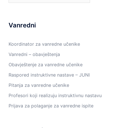
Vanredni
Koordinator za vanredne učenike
Vanredni – obavještenja
Obavještenje za vanredne učenike
Raspored instruktivne nastave – JUNI
Pitanja za vanredne učenike
Profesori koji realizuju instruktivnu nastavu
Prijava za polaganje za vanredne ispite