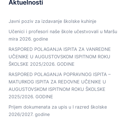
Aktuelnosti
Javni poziv za izdavanje školske kuhinje
Učenici i profesori naše škole učestvovali u Maršu
mira 2026. godine
RASPORED POLAGANJA ISPITA ZA VANREDNE
UČENIKE U AUGUSTOVSKOM ISPITNOM ROKU
ŠKOLSKE 2025/2026. GODINE
RASPORED POLAGANJA POPRAVNOG ISPITA –
MATURKOG ISPITA ZA REDOVNE UČENIKE U
AUGUSTOVSKOM ISPITNOM ROKU ŠKOLSKE
2025/2026. GODINE
Prijem dokumenata za upis u I razred školske
2026/2027. godine