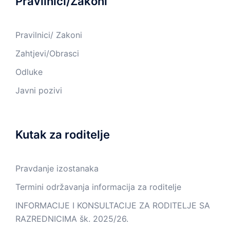
Pravilnici/Zakoni
Pravilnici/ Zakoni
Zahtjevi/Obrasci
Odluke
Javni pozivi
Kutak za roditelje
Pravdanje izostanaka
Termini održavanja informacija za roditelje
INFORMACIJE I KONSULTACIJE ZA RODITELJE SA
RAZREDNICIMA šk. 2025/26.