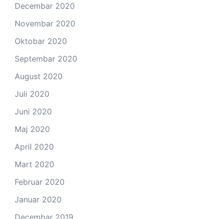
Decembar 2020
Novembar 2020
Oktobar 2020
Septembar 2020
August 2020
Juli 2020
Juni 2020
Maj 2020
April 2020
Mart 2020
Februar 2020
Januar 2020
Decembar 2019