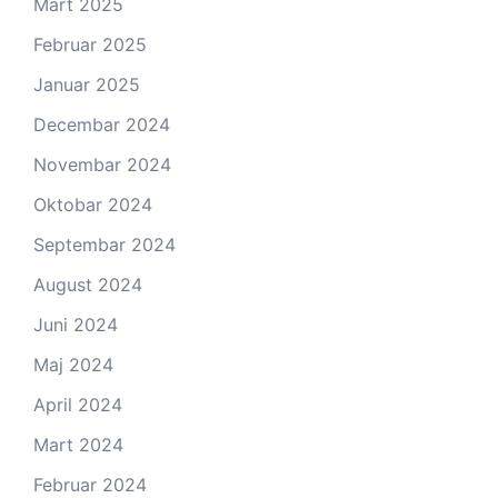
Mart 2025
Februar 2025
Januar 2025
Decembar 2024
Novembar 2024
Oktobar 2024
Septembar 2024
August 2024
Juni 2024
Maj 2024
April 2024
Mart 2024
Februar 2024