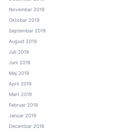
Novembar 2019
Oktobar 2019
Septembar 2019
August 2019
Juli 2019
Juni 2019
Maj 2019
April 2019
Mart 2019
Februar 2019
Januar 2019
Decembar 2018