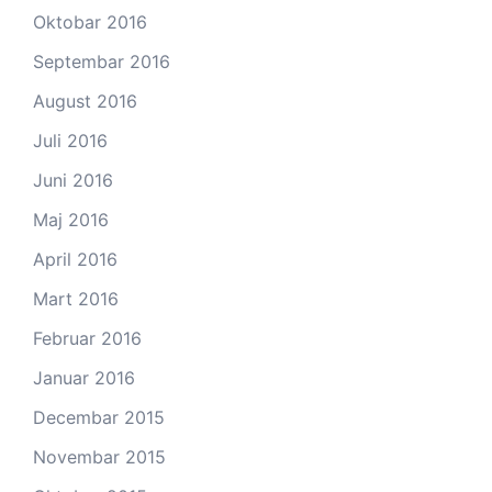
Oktobar 2016
Septembar 2016
August 2016
Juli 2016
Juni 2016
Maj 2016
April 2016
Mart 2016
Februar 2016
Januar 2016
Decembar 2015
Novembar 2015