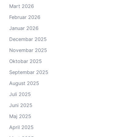
Mart 2026
Februar 2026
Januar 2026
Decembar 2025
Novembar 2025
Oktobar 2025
Septembar 2025
August 2025
Juli 2025
Juni 2025
Maj 2025
April 2025