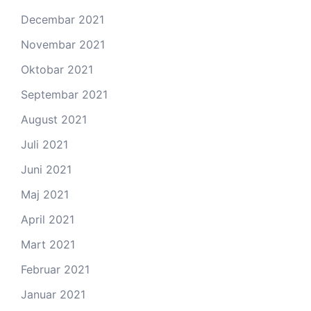
Decembar 2021
Novembar 2021
Oktobar 2021
Septembar 2021
August 2021
Juli 2021
Juni 2021
Maj 2021
April 2021
Mart 2021
Februar 2021
Januar 2021