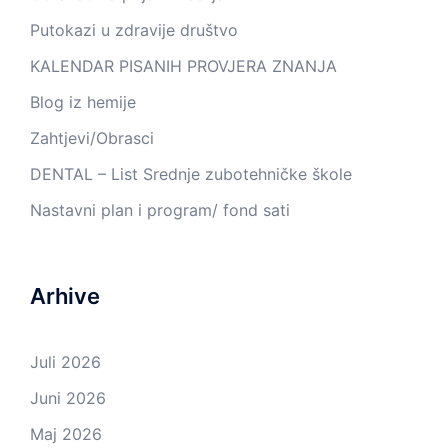
Putokazi u zdravije društvo
KALENDAR PISANIH PROVJERA ZNANJA
Blog iz hemije
Zahtjevi/Obrasci
DENTAL – List Srednje zubotehničke škole
Nastavni plan i program/ fond sati
Arhive
Juli 2026
Juni 2026
Maj 2026