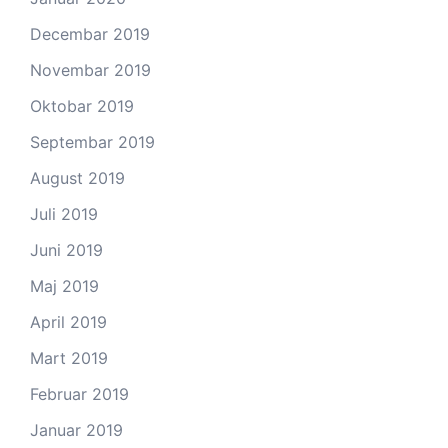
Decembar 2019
Novembar 2019
Oktobar 2019
Septembar 2019
August 2019
Juli 2019
Juni 2019
Maj 2019
April 2019
Mart 2019
Februar 2019
Januar 2019