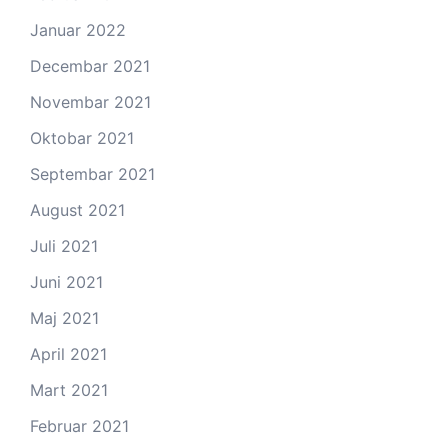
Januar 2022
Decembar 2021
Novembar 2021
Oktobar 2021
Septembar 2021
August 2021
Juli 2021
Juni 2021
Maj 2021
April 2021
Mart 2021
Februar 2021