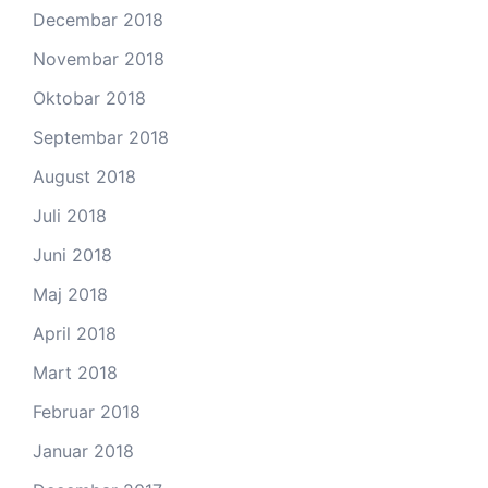
Decembar 2018
Novembar 2018
Oktobar 2018
Septembar 2018
August 2018
Juli 2018
Juni 2018
Maj 2018
April 2018
Mart 2018
Februar 2018
Januar 2018