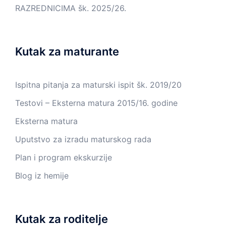
RAZREDNICIMA šk. 2025/26.
Kutak za maturante
Ispitna pitanja za maturski ispit šk. 2019/20
Testovi – Eksterna matura 2015/16. godine
Eksterna matura
Uputstvo za izradu maturskog rada
Plan i program ekskurzije
Blog iz hemije
Kutak za roditelje