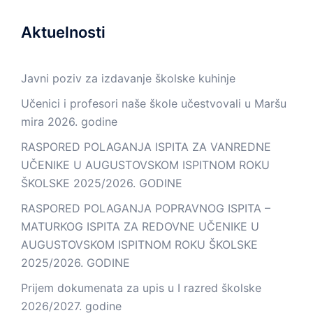
Aktuelnosti
Javni poziv za izdavanje školske kuhinje
Učenici i profesori naše škole učestvovali u Maršu
mira 2026. godine
RASPORED POLAGANJA ISPITA ZA VANREDNE
UČENIKE U AUGUSTOVSKOM ISPITNOM ROKU
ŠKOLSKE 2025/2026. GODINE
RASPORED POLAGANJA POPRAVNOG ISPITA –
MATURKOG ISPITA ZA REDOVNE UČENIKE U
AUGUSTOVSKOM ISPITNOM ROKU ŠKOLSKE
2025/2026. GODINE
Prijem dokumenata za upis u I razred školske
2026/2027. godine