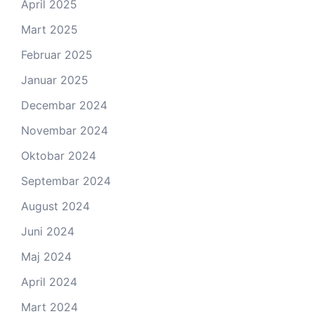
April 2025
Mart 2025
Februar 2025
Januar 2025
Decembar 2024
Novembar 2024
Oktobar 2024
Septembar 2024
August 2024
Juni 2024
Maj 2024
April 2024
Mart 2024