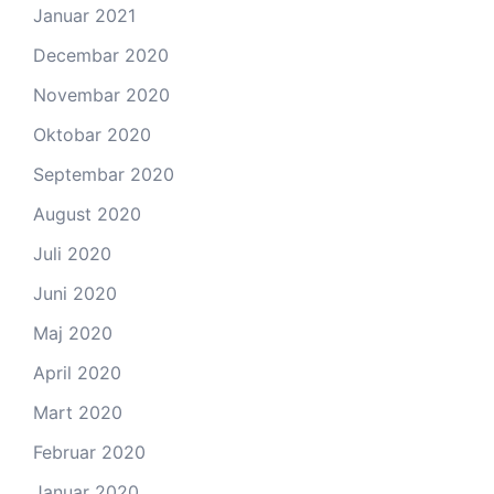
Januar 2021
Decembar 2020
Novembar 2020
Oktobar 2020
Septembar 2020
August 2020
Juli 2020
Juni 2020
Maj 2020
April 2020
Mart 2020
Februar 2020
Januar 2020