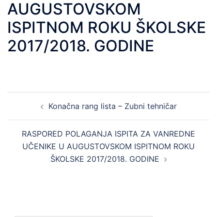
AUGUSTOVSKOM
ISPITNOM ROKU ŠKOLSKE
2017/2018. GODINE
Post
Konačna rang lista – Zubni tehničar
navigation
RASPORED POLAGANJA ISPITA ZA VANREDNE
UČENIKE U AUGUSTOVSKOM ISPITNOM ROKU
ŠKOLSKE 2017/2018. GODINE