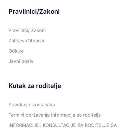
Pravilnici/Zakoni
Pravilnici/ Zakoni
Zahtjevi/Obrasci
Odluke
Javni pozivi
Kutak za roditelje
Pravdanje izostanaka
Termini održavanja informacija za roditelje
INFORMACIJE I KONSULTACIJE ZA RODITELJE SA