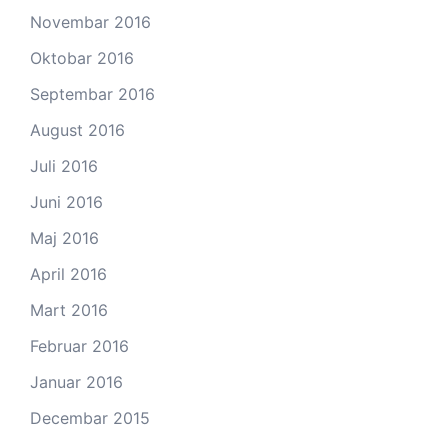
Novembar 2016
Oktobar 2016
Septembar 2016
August 2016
Juli 2016
Juni 2016
Maj 2016
April 2016
Mart 2016
Februar 2016
Januar 2016
Decembar 2015