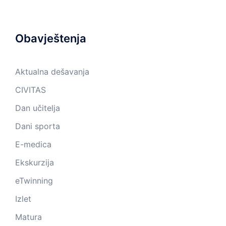
Obavještenja
Aktualna dešavanja
CIVITAS
Dan učitelja
Dani sporta
E-medica
Ekskurzija
eTwinning
Izlet
Matura