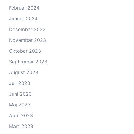
Februar 2024
Januar 2024
Decembar 2023
Novembar 2023
Oktobar 2023
Septembar 2023
August 2023
Juli 2023
Juni 2023
Maj 2023
April 2023
Mart 2023