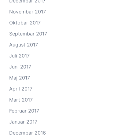
Decembar 2017
Novembar 2017
Oktobar 2017
Septembar 2017
August 2017
Juli 2017
Juni 2017
Maj 2017
April 2017
Mart 2017
Februar 2017
Januar 2017
Decembar 2016