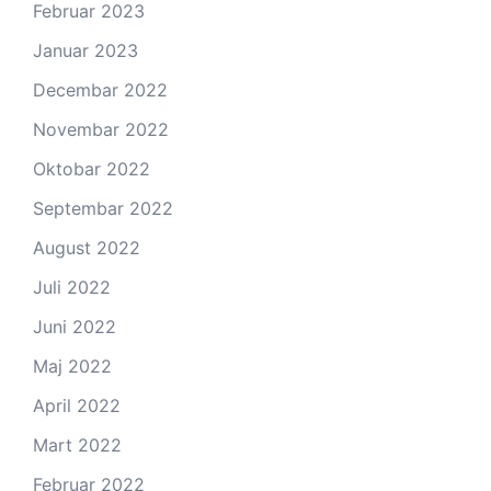
Februar 2023
Januar 2023
Decembar 2022
Novembar 2022
Oktobar 2022
Septembar 2022
August 2022
Juli 2022
Juni 2022
Maj 2022
April 2022
Mart 2022
Februar 2022