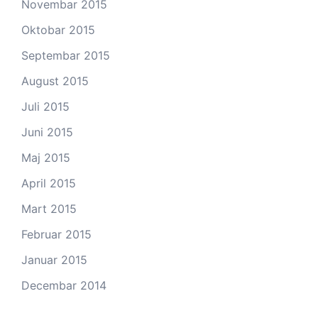
Novembar 2015
Oktobar 2015
Septembar 2015
August 2015
Juli 2015
Juni 2015
Maj 2015
April 2015
Mart 2015
Februar 2015
Januar 2015
Decembar 2014