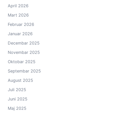
April 2026
Mart 2026
Februar 2026
Januar 2026
Decembar 2025
Novembar 2025
Oktobar 2025
Septembar 2025
August 2025
Juli 2025
Juni 2025
Maj 2025