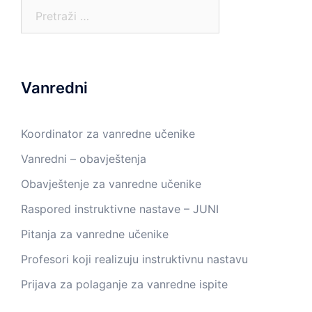
Pretraga:
Vanredni
Koordinator za vanredne učenike
Vanredni – obavještenja
Obavještenje za vanredne učenike
Raspored instruktivne nastave – JUNI
Pitanja za vanredne učenike
Profesori koji realizuju instruktivnu nastavu
Prijava za polaganje za vanredne ispite