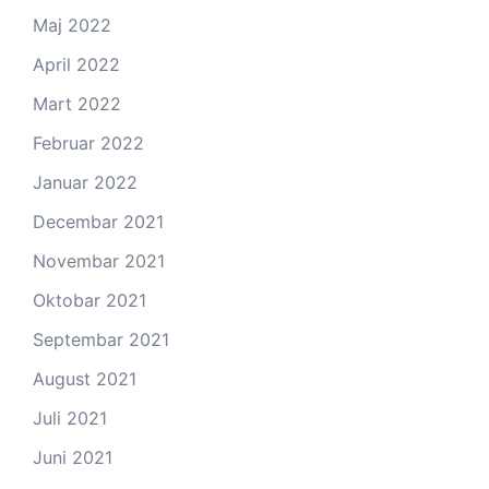
Maj 2022
April 2022
Mart 2022
Februar 2022
Januar 2022
Decembar 2021
Novembar 2021
Oktobar 2021
Septembar 2021
August 2021
Juli 2021
Juni 2021