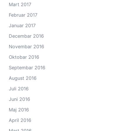
Mart 2017
Februar 2017
Januar 2017
Decembar 2016
Novembar 2016
Oktobar 2016
Septembar 2016
August 2016
Juli 2016
Juni 2016
Maj 2016
April 2016
Mart 2016