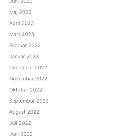
Juni 2023
Maj 2023
April 2023
Mart 2023
Februar 2023
Januar 2023
Decembar 2022
Novembar 2022
Oktobar 2022
Septembar 2022
August 2022
Juli 2022
Juni 2022