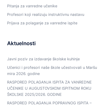
Pitanja za vanredne učenike
Profesori koji realizuju instruktivnu nastavu
Prijava za polaganje za vanredne ispite
Aktuelnosti
Javni poziv za izdavanje školske kuhinje
Učenici i profesori naše škole učestvovali u Maršu
mira 2026. godine
RASPORED POLAGANJA ISPITA ZA VANREDNE
UČENIKE U AUGUSTOVSKOM ISPITNOM ROKU
ŠKOLSKE 2025/2026. GODINE
RASPORED POLAGANJA POPRAVNOG ISPITA –