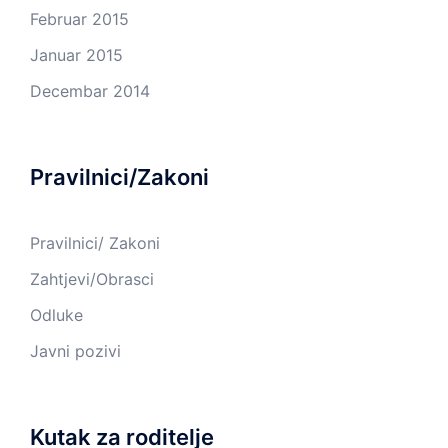
Februar 2015
Januar 2015
Decembar 2014
Pravilnici/Zakoni
Pravilnici/ Zakoni
Zahtjevi/Obrasci
Odluke
Javni pozivi
Kutak za roditelje