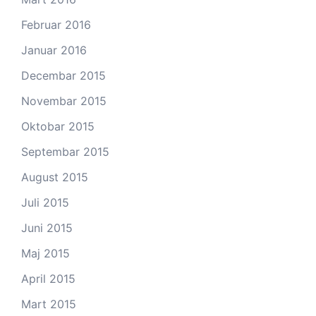
Februar 2016
Januar 2016
Decembar 2015
Novembar 2015
Oktobar 2015
Septembar 2015
August 2015
Juli 2015
Juni 2015
Maj 2015
April 2015
Mart 2015