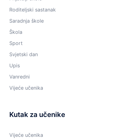
Roditeljski sastanak
Saradnja škole
Škola
Sport
Svjetski dan
Upis
Vanredni
Vijeće učenika
Kutak za učenike
Vijeće učenika