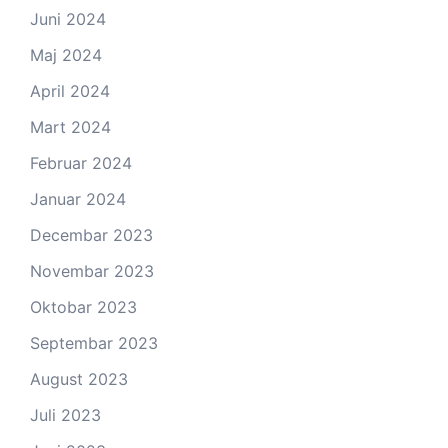
Juni 2024
Maj 2024
April 2024
Mart 2024
Februar 2024
Januar 2024
Decembar 2023
Novembar 2023
Oktobar 2023
Septembar 2023
August 2023
Juli 2023