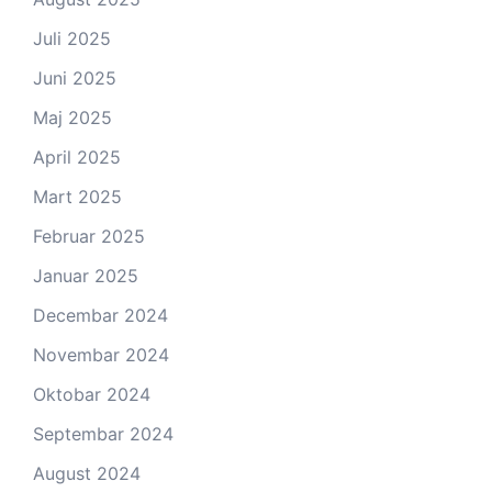
Juli 2025
Juni 2025
Maj 2025
April 2025
Mart 2025
Februar 2025
Januar 2025
Decembar 2024
Novembar 2024
Oktobar 2024
Septembar 2024
August 2024