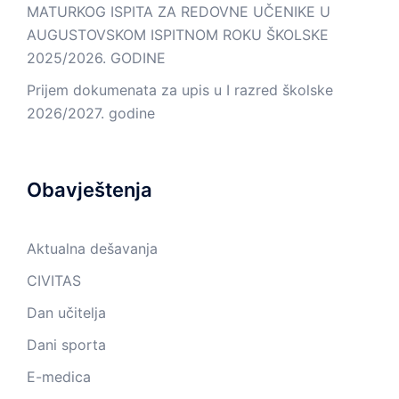
MATURKOG ISPITA ZA REDOVNE UČENIKE U
AUGUSTOVSKOM ISPITNOM ROKU ŠKOLSKE
2025/2026. GODINE
Prijem dokumenata za upis u I razred školske
2026/2027. godine
Obavještenja
Aktualna dešavanja
CIVITAS
Dan učitelja
Dani sporta
E-medica