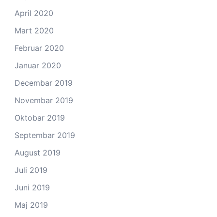
April 2020
Mart 2020
Februar 2020
Januar 2020
Decembar 2019
Novembar 2019
Oktobar 2019
Septembar 2019
August 2019
Juli 2019
Juni 2019
Maj 2019