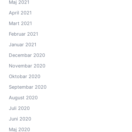
Maj 2021
April 2021
Mart 2021
Februar 2021
Januar 2021
Decembar 2020
Novembar 2020
Oktobar 2020
Septembar 2020
August 2020
Juli 2020
Juni 2020
Maj 2020