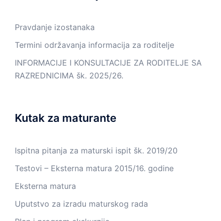
Pravdanje izostanaka
Termini održavanja informacija za roditelje
INFORMACIJE I KONSULTACIJE ZA RODITELJE SA
RAZREDNICIMA šk. 2025/26.
Kutak za maturante
Ispitna pitanja za maturski ispit šk. 2019/20
Testovi – Eksterna matura 2015/16. godine
Eksterna matura
Uputstvo za izradu maturskog rada