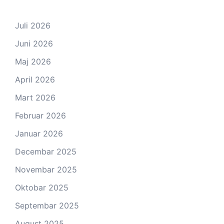
Juli 2026
Juni 2026
Maj 2026
April 2026
Mart 2026
Februar 2026
Januar 2026
Decembar 2025
Novembar 2025
Oktobar 2025
Septembar 2025
August 2025