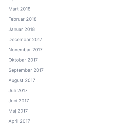
Mart 2018
Februar 2018
Januar 2018
Decembar 2017
Novembar 2017
Oktobar 2017
Septembar 2017
August 2017
Juli 2017
Juni 2017
Maj 2017
April 2017