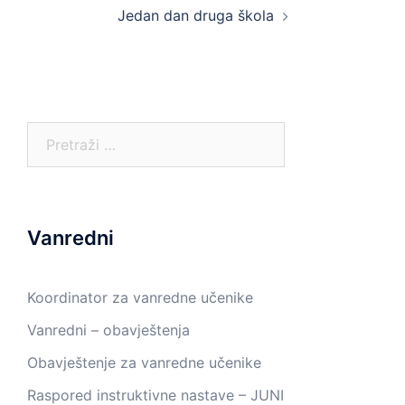
Jedan dan druga škola
Pretraga:
Vanredni
Koordinator za vanredne učenike
Vanredni – obavještenja
Obavještenje za vanredne učenike
Raspored instruktivne nastave – JUNI