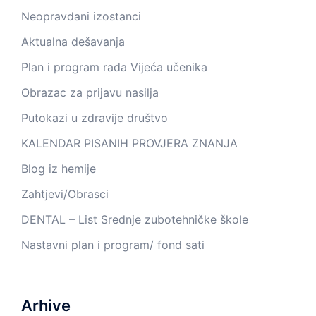
Neopravdani izostanci
Aktualna dešavanja
Plan i program rada Vijeća učenika
Obrazac za prijavu nasilja
Putokazi u zdravije društvo
KALENDAR PISANIH PROVJERA ZNANJA
Blog iz hemije
Zahtjevi/Obrasci
DENTAL – List Srednje zubotehničke škole
Nastavni plan i program/ fond sati
Arhive