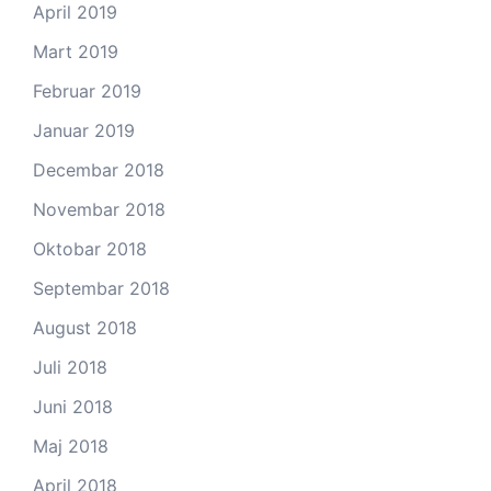
April 2019
Mart 2019
Februar 2019
Januar 2019
Decembar 2018
Novembar 2018
Oktobar 2018
Septembar 2018
August 2018
Juli 2018
Juni 2018
Maj 2018
April 2018