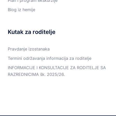
Plan i program ekskurzije
Blog iz hemije
Kutak za roditelje
Pravdanje izostanaka
Termini održavanja informacija za roditelje
INFORMACIJE I KONSULTACIJE ZA RODITELJE SA
RAZREDNICIMA šk. 2025/26.