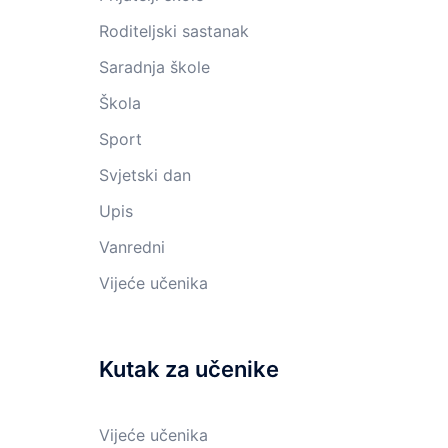
Roditeljski sastanak
Saradnja škole
Škola
Sport
Svjetski dan
Upis
Vanredni
Vijeće učenika
Kutak za učenike
Vijeće učenika