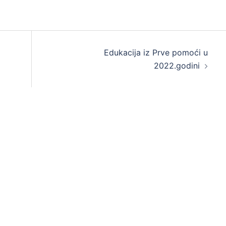
Edukacija iz Prve pomoći u
2022.godini