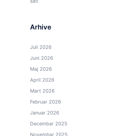
sati
Arhive
Juli 2026
Juni 2026
Maj 2026
April 2026
Mart 2026
Februar 2026
Januar 2026
Decembar 2025
Novembar 2025