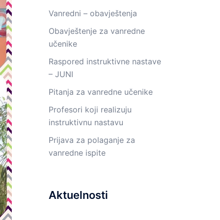
Vanredni – obavještenja
Obavještenje za vanredne
učenike
Raspored instruktivne nastave
– JUNI
Pitanja za vanredne učenike
Profesori koji realizuju
instruktivnu nastavu
Prijava za polaganje za
vanredne ispite
Aktuelnosti