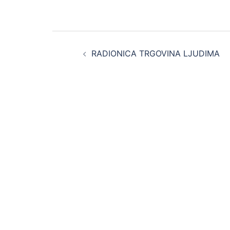
Post
RADIONICA TRGOVINA LJUDIMA
navigation